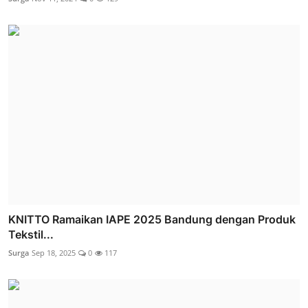
KNITTO Ramaikan IAPE 2025 Bandung dengan Produk
Tekstil...
Surga
Sep 18, 2025
0
117