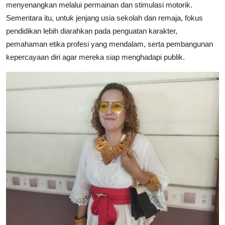
menyenangkan melalui permainan dan stimulasi motorik.
Sementara itu, untuk jenjang usia sekolah dan remaja, fokus
pendidikan lebih diarahkan pada penguatan karakter,
pemahaman etika profesi yang mendalam, serta pembangunan
kepercayaan diri agar mereka siap menghadapi publik.