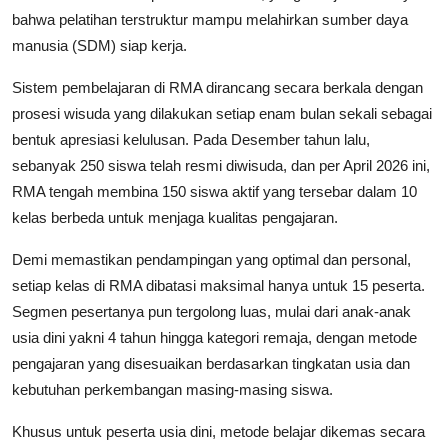
bahwa pelatihan terstruktur mampu melahirkan sumber daya
manusia (SDM) siap kerja.
​Sistem pembelajaran di RMA dirancang secara berkala dengan
prosesi wisuda yang dilakukan setiap enam bulan sekali sebagai
bentuk apresiasi kelulusan. Pada Desember tahun lalu,
sebanyak 250 siswa telah resmi diwisuda, dan per April 2026 ini,
RMA tengah membina 150 siswa aktif yang tersebar dalam 10
kelas berbeda untuk menjaga kualitas pengajaran.
​Demi memastikan pendampingan yang optimal dan personal,
setiap kelas di RMA dibatasi maksimal hanya untuk 15 peserta.
Segmen pesertanya pun tergolong luas, mulai dari anak-anak
usia dini yakni 4 tahun hingga kategori remaja, dengan metode
pengajaran yang disesuaikan berdasarkan tingkatan usia dan
kebutuhan perkembangan masing-masing siswa.
​Khusus untuk peserta usia dini, metode belajar dikemas secara