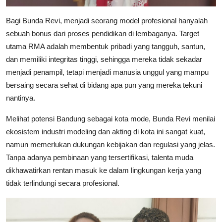
​Bagi Bunda Revi, menjadi seorang model profesional hanyalah
sebuah bonus dari proses pendidikan di lembaganya. Target
utama RMA adalah membentuk pribadi yang tangguh, santun,
dan memiliki integritas tinggi, sehingga mereka tidak sekadar
menjadi penampil, tetapi menjadi manusia unggul yang mampu
bersaing secara sehat di bidang apa pun yang mereka tekuni
nantinya.
​Melihat potensi Bandung sebagai kota mode, Bunda Revi menilai
ekosistem industri modeling dan akting di kota ini sangat kuat,
namun memerlukan dukungan kebijakan dan regulasi yang jelas.
Tanpa adanya pembinaan yang tersertifikasi, talenta muda
dikhawatirkan rentan masuk ke dalam lingkungan kerja yang
tidak terlindungi secara profesional.