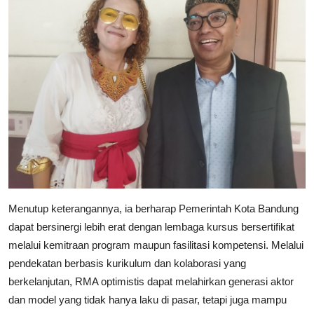
​Menutup keterangannya, ia berharap Pemerintah Kota Bandung
dapat bersinergi lebih erat dengan lembaga kursus bersertifikat
melalui kemitraan program maupun fasilitasi kompetensi. Melalui
pendekatan berbasis kurikulum dan kolaborasi yang
berkelanjutan, RMA optimistis dapat melahirkan generasi aktor
dan model yang tidak hanya laku di pasar, tetapi juga mampu