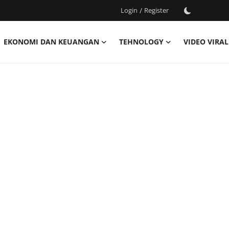
Login
/
Register
EKONOMI DAN KEUANGAN
TEHNOLOGY
VIDEO VIRAL