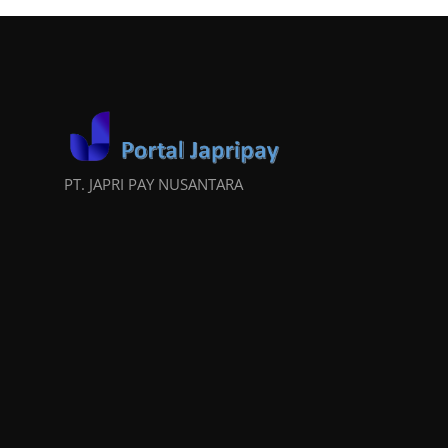
PT. JAPRI PAY NUSANTARA