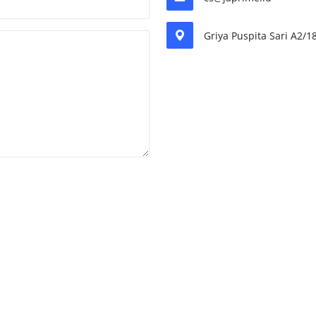
Griya Puspita Sari A2/1