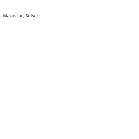
8, Makassar, Sulsel