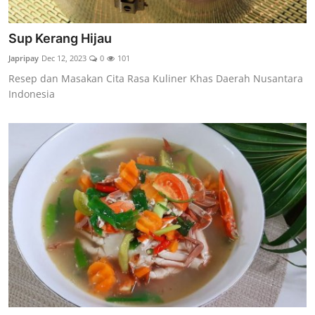
Sup Kerang Hijau
Japripay
Dec 12, 2023
0
101
Resep dan Masakan Cita Rasa Kuliner Khas Daerah Nusantara
Indonesia