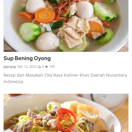
Sup Bening Oyong
Japripay
Dec 12, 2023
0
109
Resep dan Masakan Cita Rasa Kuliner Khas Daerah Nusantara
Indonesia