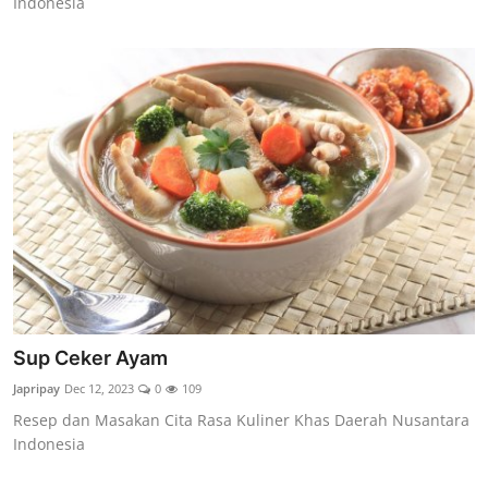
Indonesia
Sup Ceker Ayam
Japripay
Dec 12, 2023
0
109
Resep dan Masakan Cita Rasa Kuliner Khas Daerah Nusantara
Indonesia