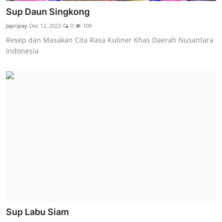
Sup Daun Singkong
Japripay
Dec 12, 2023
0
109
Resep dan Masakan Cita Rasa Kuliner Khas Daerah Nusantara
Indonesia
Sup Labu Siam