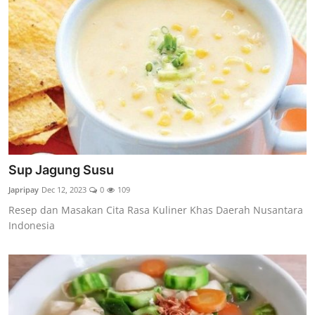
Sup Jagung Susu
Japripay
Dec 12, 2023
0
109
Resep dan Masakan Cita Rasa Kuliner Khas Daerah Nusantara
Indonesia