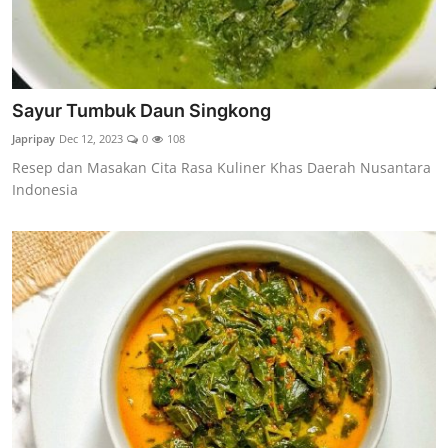
Sayur Tumbuk Daun Singkong
Japripay
Dec 12, 2023
0
108
Resep dan Masakan Cita Rasa Kuliner Khas Daerah Nusantara
Indonesia