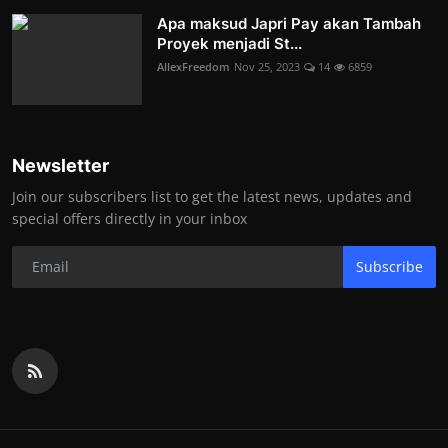
Apa maksud Japri Pay akan Tambah
Proyek menjadi St...
AllexFreedom
Nov 25, 2023
14
6859
Newsletter
Join our subscribers list to get the latest news, updates and
special offers directly in your inbox
Subscribe