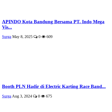
APINDO Kota Bandung Bersama PT. Indo Mega
Vis...
Surga
May 8, 2025
0
609
Booth PLN Hadir di Electric Karting Race Band...
Surga
Aug 3, 2024
0
675