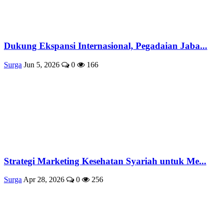
Dukung Ekspansi Internasional, Pegadaian Jaba...
Surga
Jun 5, 2026
0
166
Strategi Marketing Kesehatan Syariah untuk Me...
Surga
Apr 28, 2026
0
256