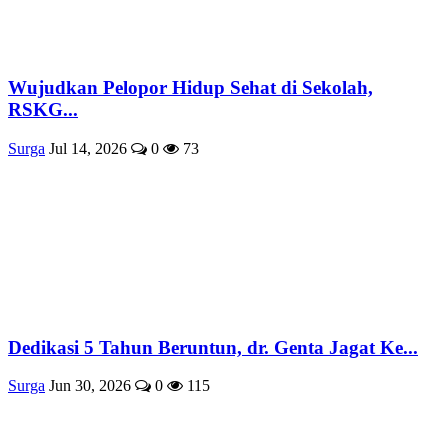
Wujudkan Pelopor Hidup Sehat di Sekolah,
RSKG...
Surga
Jul 14, 2026
0
73
Dedikasi 5 Tahun Beruntun, dr. Genta Jagat Ke...
Surga
Jun 30, 2026
0
115