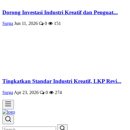
Dorong Investasi Industri Kreatif dan Penguat...
Surga
Jun 11, 2026
0
151
Tingkatkan Standar Industri Kreatif, LKP Revi...
Surga
Apr 23, 2026
0
274