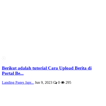
Berikut adalah tutorial Cara Upload Berita di
Portal Be...
Landing Pages Japr...
Jun 9, 2023
0
295