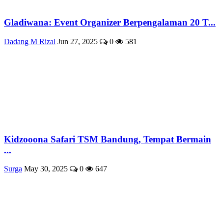
Gladiwana: Event Organizer Berpengalaman 20 T...
Dadang M Rizal
Jun 27, 2025
0
581
Kidzooona Safari TSM Bandung, Tempat Bermain
...
Surga
May 30, 2025
0
647