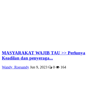
MASYARAKAT WAJIB TAU >> Perlunya
Keadilan dan penyeraga...
Wandy_Roesandy
Jun 9, 2023
0
164