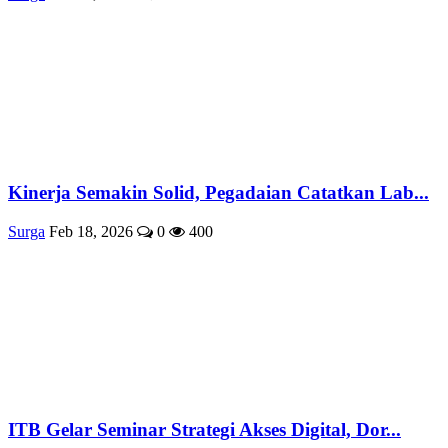
Kinerja Semakin Solid, Pegadaian Catatkan Lab...
Surga
Feb 18, 2026
0
400
ITB Gelar Seminar Strategi Akses Digital, Dor...