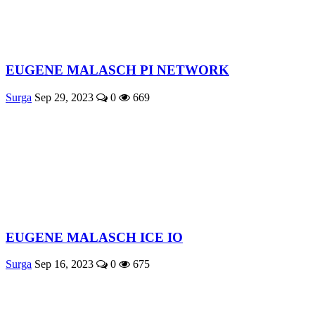
EUGENE MALASCH PI NETWORK
Surga
Sep 29, 2023
0
669
EUGENE MALASCH ICE IO
Surga
Sep 16, 2023
0
675