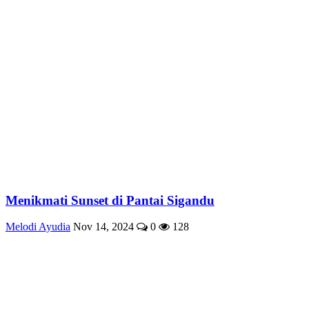
Menikmati Sunset di Pantai Sigandu
Melodi Ayudia
Nov 14, 2024
0
128