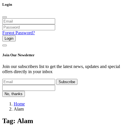
Login
Forgot Password?
Login
Join Our Newsletter
Join our subscribers list to get the latest news, updates and special
offers directly in your inbox
Subscribe
No, thanks
Home
Alam
Tag: Alam