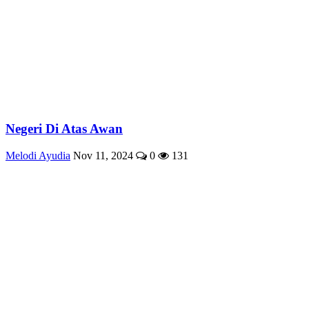
Negeri Di Atas Awan
Melodi Ayudia
Nov 11, 2024
0
131