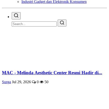
Industri Gadget dan Elektronik Konsumen
MAC - Melinda Aesthetic Center Resmi Hadir di...
Surga
Jul 29, 2026
0
50