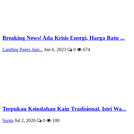
Breaking News! Ada Krisis Energi, Harga Batu ...
Landing Pages Japr...
Jun 6, 2023
0
674
Terpukau Keindahan Kain Tradisional, Istri Wa...
Surga
Jul 2, 2026
0
100