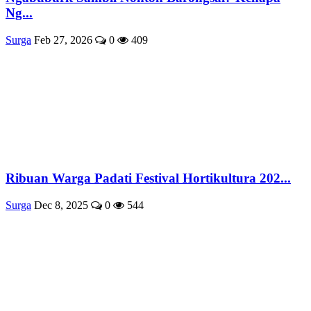
Ng...
Surga
Feb 27, 2026
0
409
Ribuan Warga Padati Festival Hortikultura 202...
Surga
Dec 8, 2025
0
544