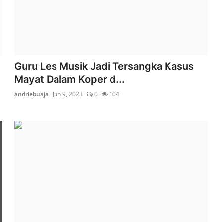
Guru Les Musik Jadi Tersangka Kasus
Mayat Dalam Koper d...
andriebuaja
Jun 9, 2023
0
104