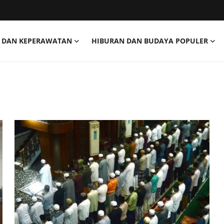
 DAN KEPERAWATAN
HIBURAN DAN BUDAYA POPULER