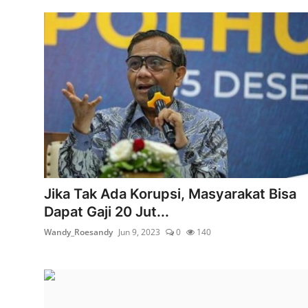
Jika Tak Ada Korupsi, Masyarakat Bisa
Dapat Gaji 20 Jut...
Wandy_Roesandy
Jun 9, 2023
0
140