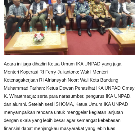
Acara ini juga dihadiri Ketua Umum IKA UNPAD yang juga
Menteri Koperasi RI Ferry Juliantono; Wakil Menteri
Ketenagakerjaan RI Afriansyah Noor; Wali Kota Bandung
Muhammad Farhan; Ketua Dewan Penasihat IKA UNPAD Omay
K. Wiraatmadja; serta para narasumber, pengurus IKA UNPAD,
dan alumni. Setelah sesi ISHOMA, Ketua Umum IKA UNPAD
menyampaikan rencana untuk menggelar kegiatan lanjutan
dengan skala yang lebih besar agar semangat kebebasan
finansial dapat menjangkau masyarakat yang lebih luas.