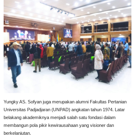
Yungky AS. Sofyan juga merupakan alumni Fakultas Pertanian
Universitas Padjadjaran (UNPAD) angkatan tahun 1974. Latar
belakang akademiknya menjadi salah satu fondasi dalam
membangun pola pikir kewirausahaan yang visioner dan
berkelanjutan.