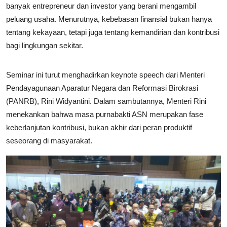
banyak entrepreneur dan investor yang berani mengambil
peluang usaha. Menurutnya, kebebasan finansial bukan hanya
tentang kekayaan, tetapi juga tentang kemandirian dan kontribusi
bagi lingkungan sekitar.
Seminar ini turut menghadirkan keynote speech dari Menteri
Pendayagunaan Aparatur Negara dan Reformasi Birokrasi
(PANRB), Rini Widyantini. Dalam sambutannya, Menteri Rini
menekankan bahwa masa purnabakti ASN merupakan fase
keberlanjutan kontribusi, bukan akhir dari peran produktif
seseorang di masyarakat.