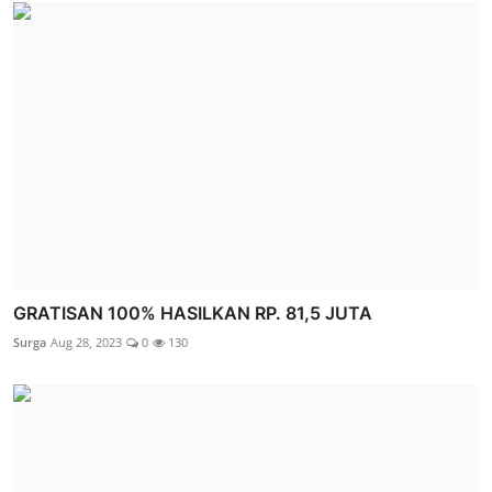
GRATISAN 100% HASILKAN RP. 81,5 JUTA
Surga
Aug 28, 2023
0
130