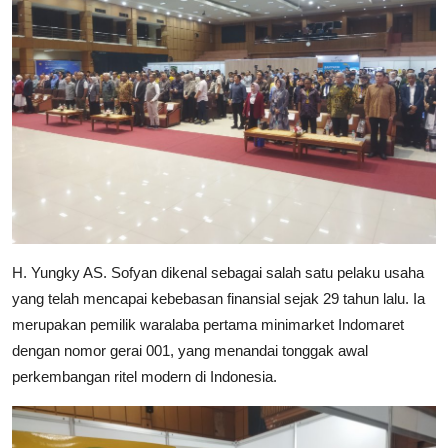
H. Yungky AS. Sofyan dikenal sebagai salah satu pelaku usaha
yang telah mencapai kebebasan finansial sejak 29 tahun lalu. Ia
merupakan pemilik waralaba pertama minimarket Indomaret
dengan nomor gerai 001, yang menandai tonggak awal
perkembangan ritel modern di Indonesia.