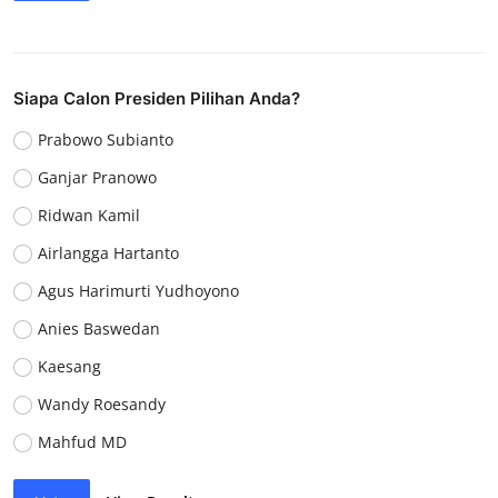
Siapa Calon Presiden Pilihan Anda?
Prabowo Subianto
Ganjar Pranowo
Ridwan Kamil
Airlangga Hartanto
Agus Harimurti Yudhoyono
Anies Baswedan
Kaesang
Wandy Roesandy
Mahfud MD