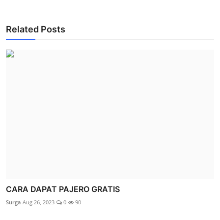
Related Posts
CARA DAPAT PAJERO GRATIS
Surga
Aug 26, 2023
0
90