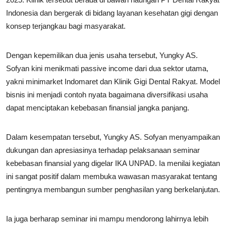
Indonesia dan bergerak di bidang layanan kesehatan gigi dengan
konsep terjangkau bagi masyarakat.
Dengan kepemilikan dua jenis usaha tersebut, Yungky AS.
Sofyan kini menikmati passive income dari dua sektor utama,
yakni minimarket Indomaret dan Klinik Gigi Dental Rakyat. Model
bisnis ini menjadi contoh nyata bagaimana diversifikasi usaha
dapat menciptakan kebebasan finansial jangka panjang.
Dalam kesempatan tersebut, Yungky AS. Sofyan menyampaikan
dukungan dan apresiasinya terhadap pelaksanaan seminar
kebebasan finansial yang digelar IKA UNPAD. Ia menilai kegiatan
ini sangat positif dalam membuka wawasan masyarakat tentang
pentingnya membangun sumber penghasilan yang berkelanjutan.
Ia juga berharap seminar ini mampu mendorong lahirnya lebih