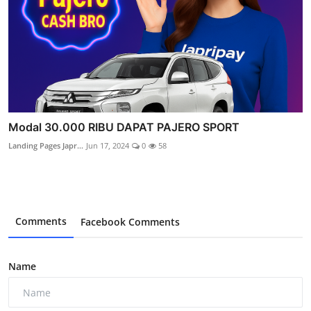
Modal 30.000 RIBU DAPAT PAJERO SPORT
Landing Pages Japr...
Jun 17, 2024
0
58
Comments
Facebook Comments
Name