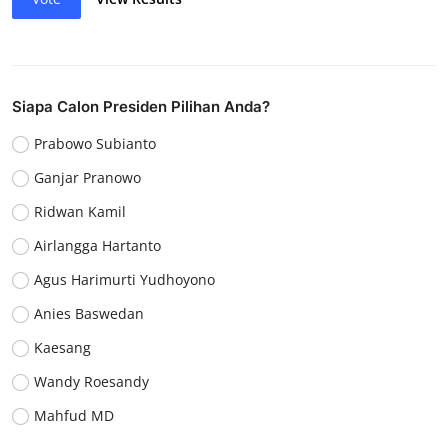
Siapa Calon Presiden Pilihan Anda?
Prabowo Subianto
Ganjar Pranowo
Ridwan Kamil
Airlangga Hartanto
Agus Harimurti Yudhoyono
Anies Baswedan
Kaesang
Wandy Roesandy
Mahfud MD