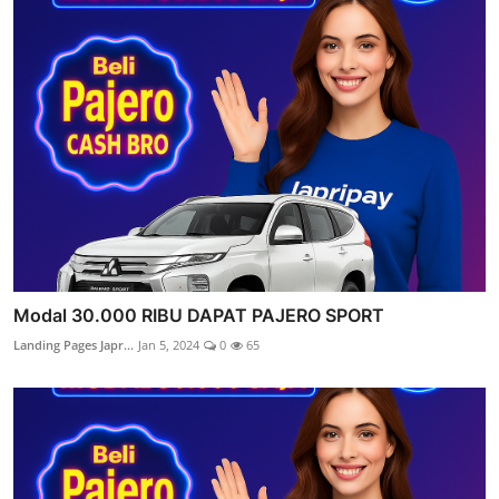
Modal 30.000 RIBU DAPAT PAJERO SPORT
Landing Pages Japr...
Jan 5, 2024
0
65