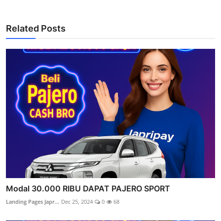
Related Posts
Modal 30.000 RIBU DAPAT PAJERO SPORT
Landing Pages Japr...
Dec 25, 2024
0
68