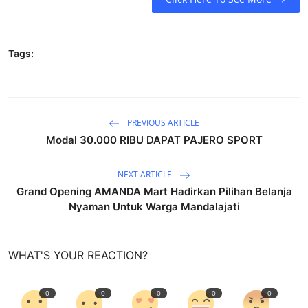
Tags:
PREVIOUS ARTICLE
Modal 30.000 RIBU DAPAT PAJERO SPORT
NEXT ARTICLE
Grand Opening AMANDA Mart Hadirkan Pilihan Belanja
Nyaman Untuk Warga Mandalajati
WHAT'S YOUR REACTION?
0
0
0
0
0