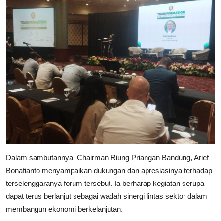
Dalam sambutannya, Chairman Riung Priangan Bandung, Arief
Bonafianto menyampaikan dukungan dan apresiasinya terhadap
terselenggaranya forum tersebut. Ia berharap kegiatan serupa
dapat terus berlanjut sebagai wadah sinergi lintas sektor dalam
membangun ekonomi berkelanjutan.