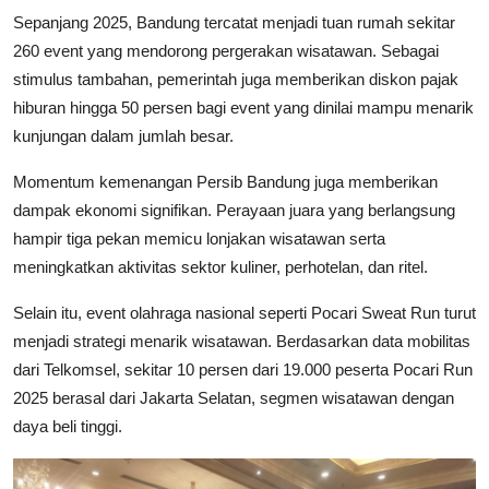
Sepanjang 2025, Bandung tercatat menjadi tuan rumah sekitar
260 event yang mendorong pergerakan wisatawan. Sebagai
stimulus tambahan, pemerintah juga memberikan diskon pajak
hiburan hingga 50 persen bagi event yang dinilai mampu menarik
kunjungan dalam jumlah besar.
Momentum kemenangan Persib Bandung juga memberikan
dampak ekonomi signifikan. Perayaan juara yang berlangsung
hampir tiga pekan memicu lonjakan wisatawan serta
meningkatkan aktivitas sektor kuliner, perhotelan, dan ritel.
Selain itu, event olahraga nasional seperti Pocari Sweat Run turut
menjadi strategi menarik wisatawan. Berdasarkan data mobilitas
dari Telkomsel, sekitar 10 persen dari 19.000 peserta Pocari Run
2025 berasal dari Jakarta Selatan, segmen wisatawan dengan
daya beli tinggi.