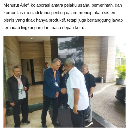
Menurut Arief, kolaborasi antara pelaku usaha, pemerintah, dan
komunitas menjadi kunci penting dalam menciptakan sistem
bisnis yang tidak hanya produktif, tetapi juga bertanggung jawab
terhadap lingkungan dan masa depan kota.