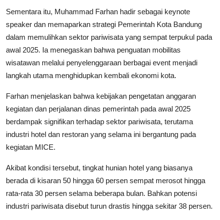
Sementara itu, Muhammad Farhan hadir sebagai keynote
speaker dan memaparkan strategi Pemerintah Kota Bandung
dalam memulihkan sektor pariwisata yang sempat terpukul pada
awal 2025. Ia menegaskan bahwa penguatan mobilitas
wisatawan melalui penyelenggaraan berbagai event menjadi
langkah utama menghidupkan kembali ekonomi kota.
Farhan menjelaskan bahwa kebijakan pengetatan anggaran
kegiatan dan perjalanan dinas pemerintah pada awal 2025
berdampak signifikan terhadap sektor pariwisata, terutama
industri hotel dan restoran yang selama ini bergantung pada
kegiatan MICE.
Akibat kondisi tersebut, tingkat hunian hotel yang biasanya
berada di kisaran 50 hingga 60 persen sempat merosot hingga
rata-rata 30 persen selama beberapa bulan. Bahkan potensi
industri pariwisata disebut turun drastis hingga sekitar 38 persen.