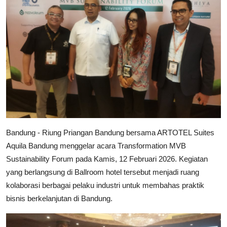
Industri Gadget dan Elektronik
Konsumen
Bandung - Riung Priangan Bandung bersama ARTOTEL Suites
Aquila Bandung menggelar acara Transformation MVB
Sustainability Forum pada Kamis, 12 Februari 2026. Kegiatan
yang berlangsung di Ballroom hotel tersebut menjadi ruang
kolaborasi berbagai pelaku industri untuk membahas praktik
bisnis berkelanjutan di Bandung.