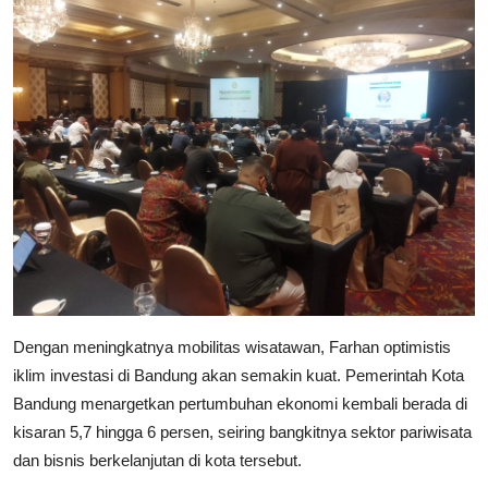
Dengan meningkatnya mobilitas wisatawan, Farhan optimistis
iklim investasi di Bandung akan semakin kuat. Pemerintah Kota
Bandung menargetkan pertumbuhan ekonomi kembali berada di
kisaran 5,7 hingga 6 persen, seiring bangkitnya sektor pariwisata
dan bisnis berkelanjutan di kota tersebut.