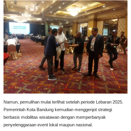
Namun, pemulihan mulai terlihat setelah periode Lebaran 2025.
Pemerintah Kota Bandung kemudian menggenjot strategi
berbasis mobilitas wisatawan dengan memperbanyak
penyelenggaraan event lokal maupun nasional.