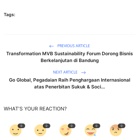
Tags:
PREVIOUS ARTICLE
Transformation MVB Sustainability Forum Dorong Bisnis
Berkelanjutan di Bandung
NEXT ARTICLE
Go Global, Pegadaian Raih Penghargaan Internasional
atas Penerbitan Sukuk & Soci...
WHAT'S YOUR REACTION?
0
0
0
0
0