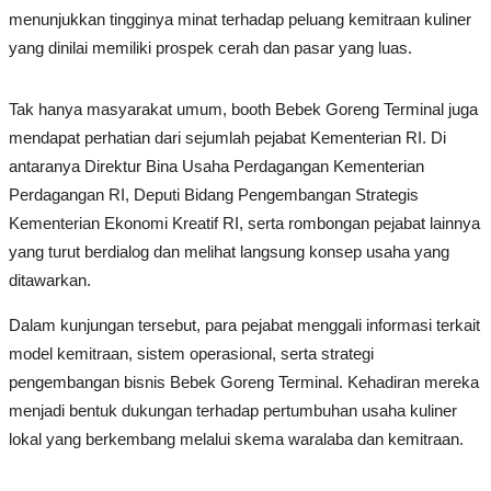
menunjukkan tingginya minat terhadap peluang kemitraan kuliner
yang dinilai memiliki prospek cerah dan pasar yang luas.
Tak hanya masyarakat umum, booth Bebek Goreng Terminal juga
mendapat perhatian dari sejumlah pejabat Kementerian RI. Di
antaranya Direktur Bina Usaha Perdagangan Kementerian
Perdagangan RI, Deputi Bidang Pengembangan Strategis
Kementerian Ekonomi Kreatif RI, serta rombongan pejabat lainnya
yang turut berdialog dan melihat langsung konsep usaha yang
ditawarkan.
Dalam kunjungan tersebut, para pejabat menggali informasi terkait
model kemitraan, sistem operasional, serta strategi
pengembangan bisnis Bebek Goreng Terminal. Kehadiran mereka
menjadi bentuk dukungan terhadap pertumbuhan usaha kuliner
lokal yang berkembang melalui skema waralaba dan kemitraan.