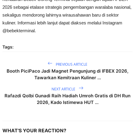
2026 sebagai etalase strategis pengembangan waralaba nasional,
sekaligus mendorong lahirnya wirausahawan baru di sektor
kuliner. Informasi lebih lanjut dapat diakses melalui Instagram
@bebekterminal.
Tags:
PREVIOUS ARTICLE
Booth PiciPaco Jadi Magnet Pengunjung di IFBEX 2026,
Tawarkan Kemitraan Kuliner ...
NEXT ARTICLE
Rafazdi Qolbi Gunadi Raih Hadiah Umroh Gratis di DH Run
2026, Kado Istimewa HUT ...
WHAT'S YOUR REACTION?