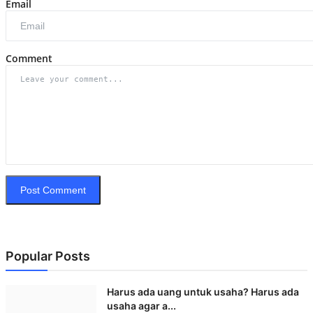
Email
Comment
Post Comment
Popular Posts
Harus ada uang untuk usaha? Harus ada
usaha agar a...