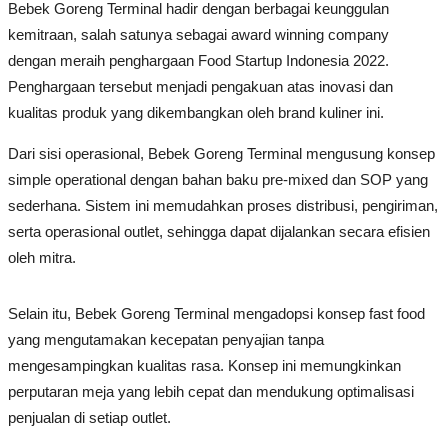
Bebek Goreng Terminal hadir dengan berbagai keunggulan
kemitraan, salah satunya sebagai award winning company
dengan meraih penghargaan Food Startup Indonesia 2022.
Penghargaan tersebut menjadi pengakuan atas inovasi dan
kualitas produk yang dikembangkan oleh brand kuliner ini.
Dari sisi operasional, Bebek Goreng Terminal mengusung konsep
simple operational dengan bahan baku pre-mixed dan SOP yang
sederhana. Sistem ini memudahkan proses distribusi, pengiriman,
serta operasional outlet, sehingga dapat dijalankan secara efisien
oleh mitra.
Selain itu, Bebek Goreng Terminal mengadopsi konsep fast food
yang mengutamakan kecepatan penyajian tanpa
mengesampingkan kualitas rasa. Konsep ini memungkinkan
perputaran meja yang lebih cepat dan mendukung optimalisasi
penjualan di setiap outlet.