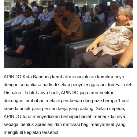
APINDO Kota Bandung kembali menunjukkan komitmennya
dengan senantiasa hadir di setiap penyelenggaraan Job Fair oleh
Disnaker. Tidak hanya hadir, APINDO juga memberikan
dukungan tambahan melalui pemberian doorprize berupa 1 unit
sepeda untuk para pencari kerja yang datang. Selain sepeda,
APINDO turut menyediakan berbagai hadiah menarik lainnya
sebagai bentuk apresiasi dan motivasi bagi masyarakat yang
mengikuti kegiatan tersebut.