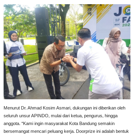
Menurut Dr. Ahmad Kosim Asmari, dukungan ini diberikan oleh
seluruh unsur APINDO, mulai dari ketua, pengurus, hingga
anggota. “Kami ingin masyarakat Kota Bandung semakin
bersemangat mencari peluang kerja. Doorprize ini adalah bentuk