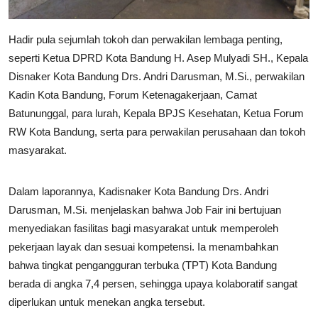
Hadir pula sejumlah tokoh dan perwakilan lembaga penting,
seperti Ketua DPRD Kota Bandung H. Asep Mulyadi SH., Kepala
Disnaker Kota Bandung Drs. Andri Darusman, M.Si., perwakilan
Kadin Kota Bandung, Forum Ketenagakerjaan, Camat
Batununggal, para lurah, Kepala BPJS Kesehatan, Ketua Forum
RW Kota Bandung, serta para perwakilan perusahaan dan tokoh
masyarakat.
Dalam laporannya, Kadisnaker Kota Bandung Drs. Andri
Darusman, M.Si. menjelaskan bahwa Job Fair ini bertujuan
menyediakan fasilitas bagi masyarakat untuk memperoleh
pekerjaan layak dan sesuai kompetensi. Ia menambahkan
bahwa tingkat pengangguran terbuka (TPT) Kota Bandung
berada di angka 7,4 persen, sehingga upaya kolaboratif sangat
diperlukan untuk menekan angka tersebut.