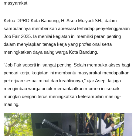
masyarakat.
Ketua DPRD Kota Bandung, H. Asep Mulyadi SH., dalam
sambutannya memberikan apresiasi terhadap penyelenggaraan
Job Fair 2025. Ia menilai kegiatan ini memiliki peran penting
dalam menyiapkan tenaga kerja yang profesional serta
meningkatkan daya saing warga Kota Bandung.
“Job Fair seperti ini sangat penting. Selain membuka akses bagi
pencari kerja, kegiatan ini membantu masyarakat mendapatkan
pekerjaan sesuai minat dan keahliannya,” ujar Asep. Ia juga
mengimbau warga untuk memanfaatkan momen ini sebaik
mungkin dengan terus meningkatkan keterampilan masing-
masing.