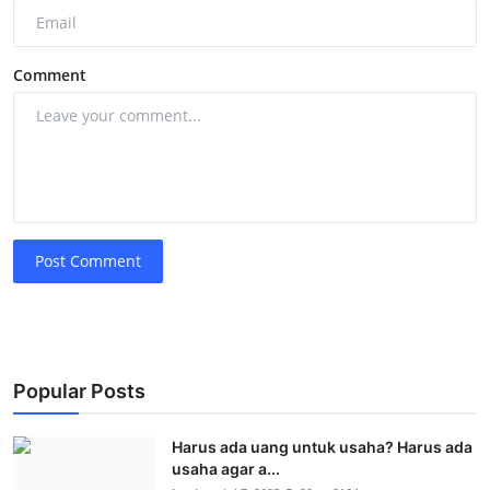
Comment
Post Comment
Popular Posts
Harus ada uang untuk usaha? Harus ada
usaha agar a...