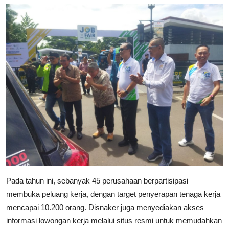
Pada tahun ini, sebanyak 45 perusahaan berpartisipasi
membuka peluang kerja, dengan target penyerapan tenaga kerja
mencapai 10.200 orang. Disnaker juga menyediakan akses
informasi lowongan kerja melalui situs resmi untuk memudahkan