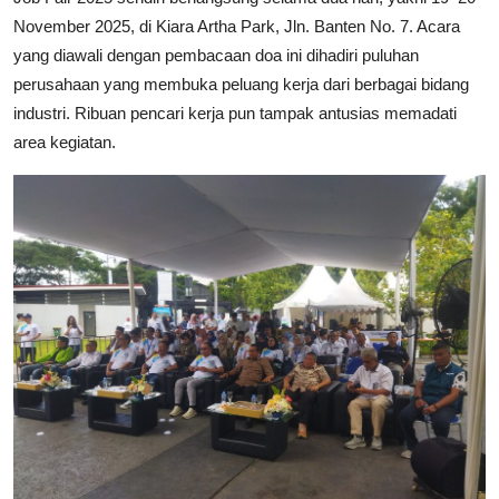
November 2025, di Kiara Artha Park, Jln. Banten No. 7. Acara
yang diawali dengan pembacaan doa ini dihadiri puluhan
perusahaan yang membuka peluang kerja dari berbagai bidang
industri. Ribuan pencari kerja pun tampak antusias memadati
area kegiatan.