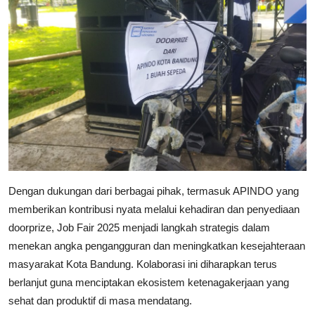
Dengan dukungan dari berbagai pihak, termasuk APINDO yang
memberikan kontribusi nyata melalui kehadiran dan penyediaan
doorprize, Job Fair 2025 menjadi langkah strategis dalam
menekan angka pengangguran dan meningkatkan kesejahteraan
masyarakat Kota Bandung. Kolaborasi ini diharapkan terus
berlanjut guna menciptakan ekosistem ketenagakerjaan yang
sehat dan produktif di masa mendatang.