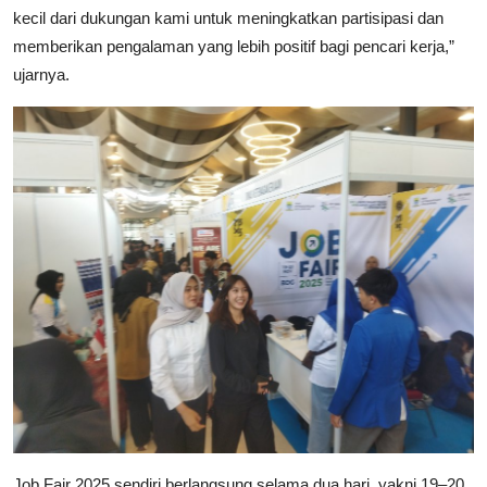
kecil dari dukungan kami untuk meningkatkan partisipasi dan
memberikan pengalaman yang lebih positif bagi pencari kerja,”
ujarnya.
Job Fair 2025 sendiri berlangsung selama dua hari, yakni 19–20