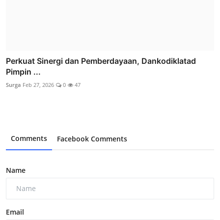
Perkuat Sinergi dan Pemberdayaan, Dankodiklatad
Pimpin ...
Surga
Feb 27, 2026
0
47
Comments
Facebook Comments
Name
Email