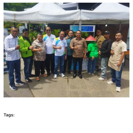
Tags: